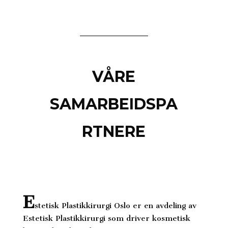
VÅRE
SAMARBEIDSPA
RTNERE
E
stetisk Plastikkirurgi Oslo er en avdeling av
Estetisk Plastikkirurgi som driver kosmetisk