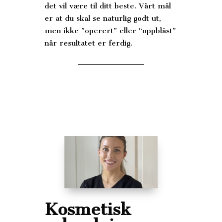
det vil være til ditt beste. Vårt mål
er at du skal se naturlig godt ut,
men ikke ”operert” eller “oppblåst”
når resultatet er ferdig.
Kosmetisk