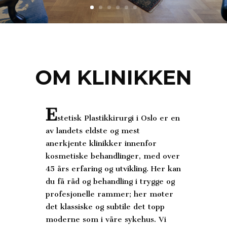
OM KLINIKKEN
E
stetisk Plastikkirurgi i Oslo er en
av landets eldste og mest
anerkjente klinikker innenfor
kosmetiske behandlinger, med over
45 års erfaring og utvikling. Her kan
du få råd og behandling i trygge og
profesjonelle rammer; her møter
det klassiske og subtile det topp
moderne som i våre sykehus. Vi