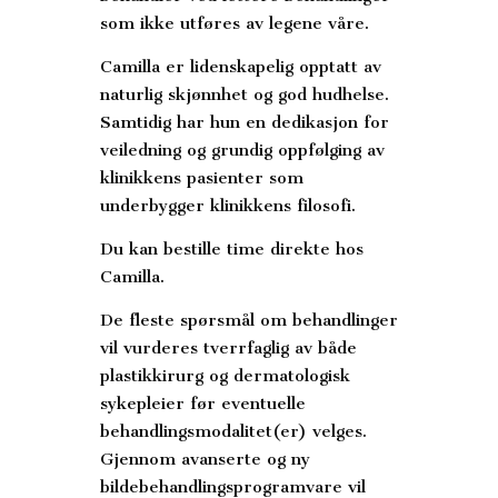
som ikke utføres av legene våre.
Camilla er lidenskapelig opptatt av
naturlig skjønnhet og god hudhelse.
Samtidig har hun en dedikasjon for
veiledning og grundig oppfølging av
klinikkens pasienter som
underbygger klinikkens filosofi.
Du kan bestille time direkte hos
Camilla.
De fleste spørsmål om behandlinger
vil vurderes tverrfaglig av både
plastikkirurg og dermatologisk
sykepleier før eventuelle
behandlingsmodalitet(er) velges.
Gjennom avanserte og ny
bildebehandlingsprogramvare vil