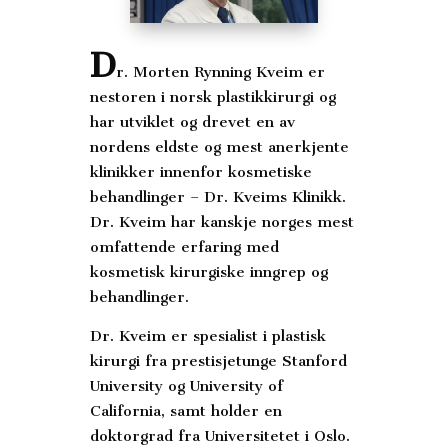
D
r. Morten Rynning Kveim er
nestoren i norsk plastikkirurgi og
har utviklet og drevet en av
nordens eldste og mest anerkjente
klinikker innenfor kosmetiske
behandlinger – Dr. Kveims Klinikk.
Dr.
Kveim har kanskje norges mest
omfattende erfaring med
kosmetisk kirurgiske inngrep og
behandlinger.
Dr. Kveim er spesialist i plastisk
kirurgi fra prestisjetunge Stanford
University og University of
California, samt holder en
doktorgrad fra Universitetet i Oslo.