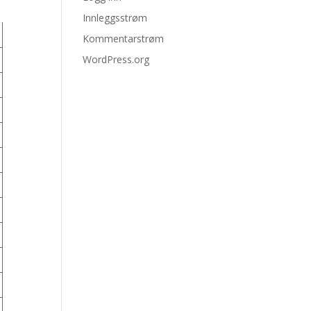
Innleggsstrøm
Kommentarstrøm
WordPress.org