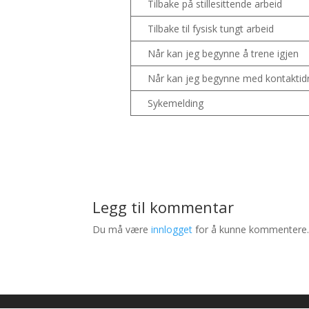
Tilbake på stillesittende arbeid
Tilbake til fysisk tungt arbeid
Når kan jeg begynne å trene igjen
Når kan jeg begynne med kontaktidr
Sykemelding
Legg til kommentar
Du må være
innlogget
for å kunne kommentere