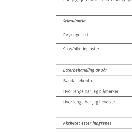
Stimulantia
Røykingeslutt
Snus/nikotinplaster
Etterbehandling av sår
Bandasjekontroll
Hvor lenge har jeg blåmerker
Hvor lenge har jeg hevelser
Aktivitet etter inngrepet