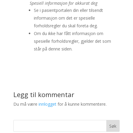
Spesiell informasjon for akkurat deg
Se i pasientportalen din eller tilsendt
informasjon om det er spesielle
forholdsregler du skal foreta deg.
Om du ikke har fått informasjon om
spesielle forholdsregler, gjelder det som
står på denne siden.
Legg til kommentar
Du må være
innlogget
for å kunne kommentere.